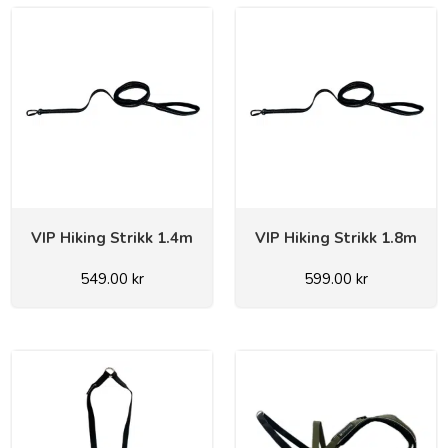
VIP Hiking Strikk 1.4m
VIP Hiking Strikk 1.8m
549.00
kr
599.00
kr