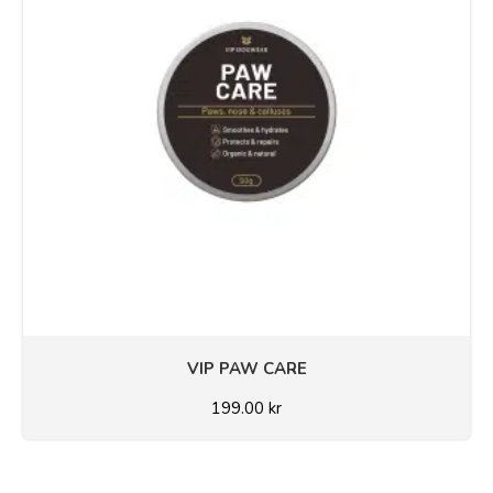
VIP PAW CARE
199.00
kr