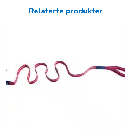
Relaterte produkter