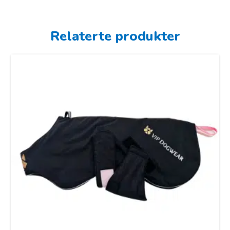
Relaterte produkter