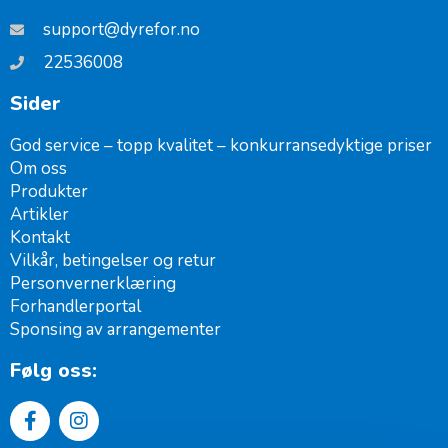
support@dyrefor.no
22536008
Sider
God service – topp kvalitet – konkurransedyktige priser
Om oss
Produkter
Artikler
Kontakt
Vilkår, betingelser og retur
Personvernerklæring
Forhandlerportal
Sponsing av arrangementer ​
Følg oss: