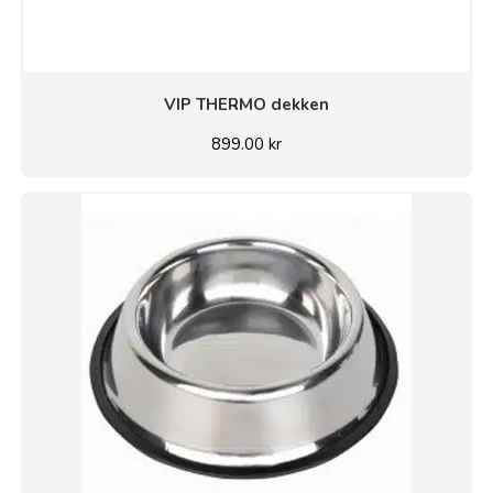
VIP THERMO dekken
899.00
kr