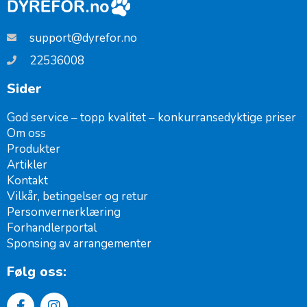
support@dyrefor.no
22536008
Sider
God service – topp kvalitet – konkurransedyktige priser
Om oss
Produkter
Artikler
Kontakt
Vilkår, betingelser og retur
Personvernerklæring
Forhandlerportal
Sponsing av arrangementer ​
Følg oss: