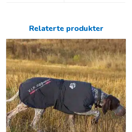
Relaterte produkter