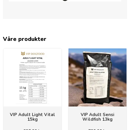
Våre produkter
VIP Adult Light Vital
VIP Adult Sensi
15kg
Wildfish 13kg