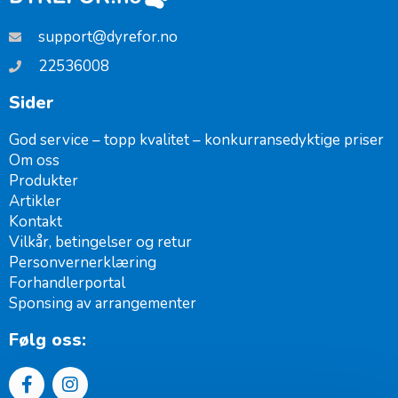
support@dyrefor.no
22536008
Sider
God service – topp kvalitet – konkurransedyktige priser
Om oss
Produkter
Artikler
Kontakt
Vilkår, betingelser og retur
Personvernerklæring
Forhandlerportal
Sponsing av arrangementer ​
Følg oss: