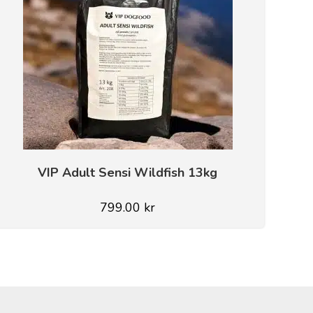
VIP Adult Sensi Wildfish 13kg
799.00
kr